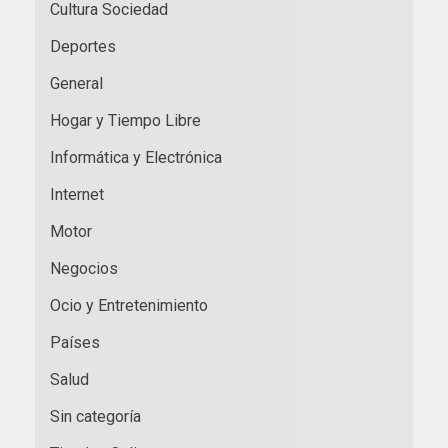
Cultura Sociedad
Deportes
General
Hogar y Tiempo Libre
Informática y Electrónica
Internet
Motor
Negocios
Ocio y Entretenimiento
Países
Salud
Sin categoría