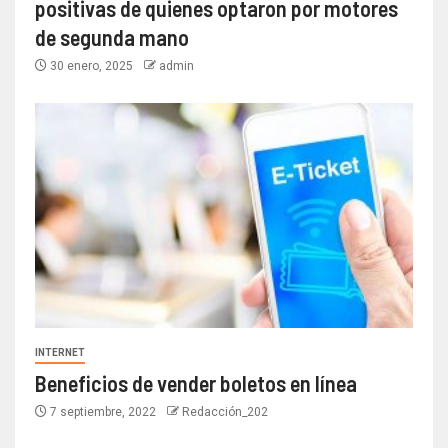
positivas de quienes optaron por motores
de segunda mano
30 enero, 2025
admin
INTERNET
Beneficios de vender boletos en línea
7 septiembre, 2022
Redacción_202