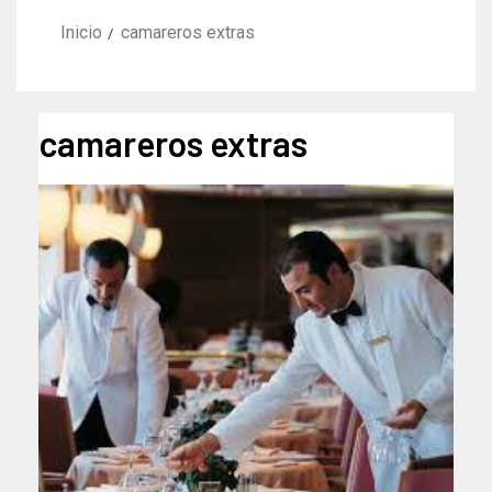
Inicio
camareros extras
camareros extras