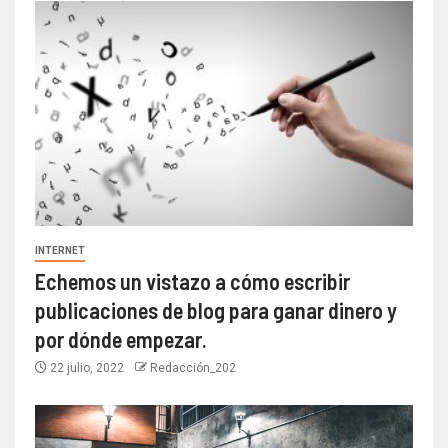
INTERNET
Echemos un vistazo a cómo escribir
publicaciones de blog para ganar dinero y
por dónde empezar.
22 julio, 2022
Redacción_202