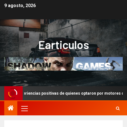
9 agosto, 2026
Earticulos
ción: Experiencias positivas de quienes optaron por motores de se