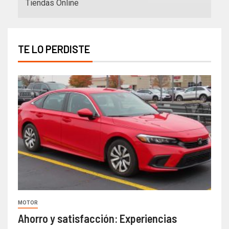
Tiendas Online
TE LO PERDISTE
MOTOR
Ahorro y satisfacción: Experiencias