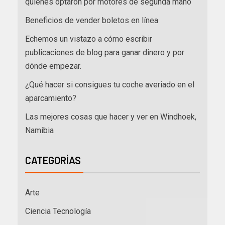
quienes optaron por motores de segunda mano
Beneficios de vender boletos en línea
Echemos un vistazo a cómo escribir
publicaciones de blog para ganar dinero y por
dónde empezar.
¿Qué hacer si consigues tu coche averiado en el
aparcamiento?
Las mejores cosas que hacer y ver en Windhoek,
Namibia
CATEGORÍAS
Arte
Ciencia Tecnología