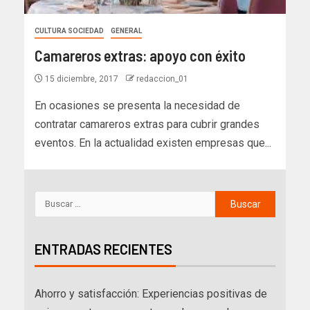
CULTURA SOCIEDAD
GENERAL
Camareros extras: apoyo con éxito
15 diciembre, 2017
redaccion_01
En ocasiones se presenta la necesidad de
contratar camareros extras para cubrir grandes
eventos. En la actualidad existen empresas que...
ENTRADAS RECIENTES
Ahorro y satisfacción: Experiencias positivas de