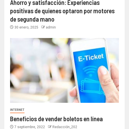
Ahorro y satisfacción: Experiencias
positivas de quienes optaron por motores
de segunda mano
30 enero, 2025
admin
INTERNET
Beneficios de vender boletos en línea
7 septiembre, 2022
Redacción_202