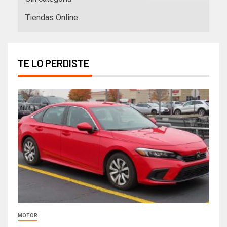
Tiendas Online
TE LO PERDISTE
MOTOR