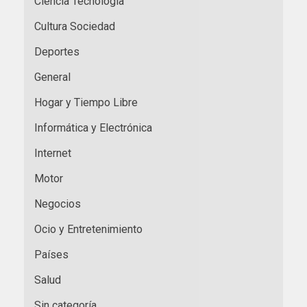
Ciencia Tecnología
Cultura Sociedad
Deportes
General
Hogar y Tiempo Libre
Informática y Electrónica
Internet
Motor
Negocios
Ocio y Entretenimiento
Países
Salud
Sin categoría