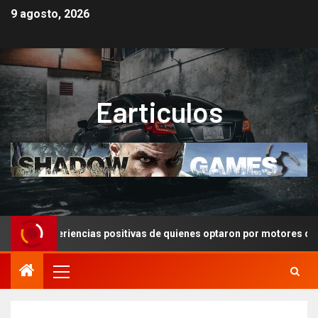
9 agosto, 2026
Earticulos
ción: Experiencias positivas de quienes optaron por motores de s