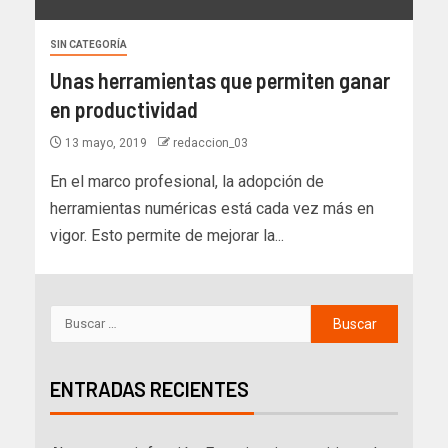
SIN CATEGORÍA
Unas herramientas que permiten ganar
en productividad
13 mayo, 2019
redaccion_03
En el marco profesional, la adopción de
herramientas numéricas está cada vez más en
vigor. Esto permite de mejorar la...
ENTRADAS RECIENTES