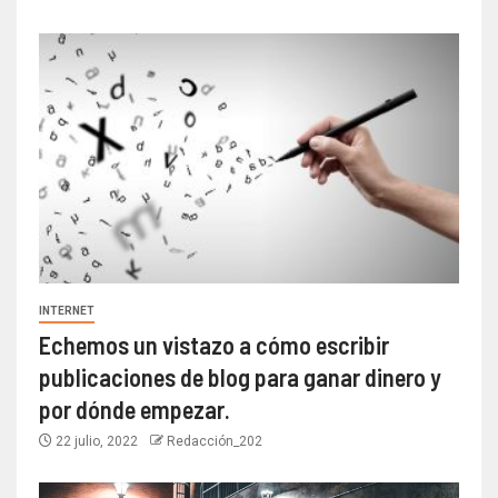
INTERNET
Echemos un vistazo a cómo escribir
publicaciones de blog para ganar dinero y
por dónde empezar.
22 julio, 2022
Redacción_202