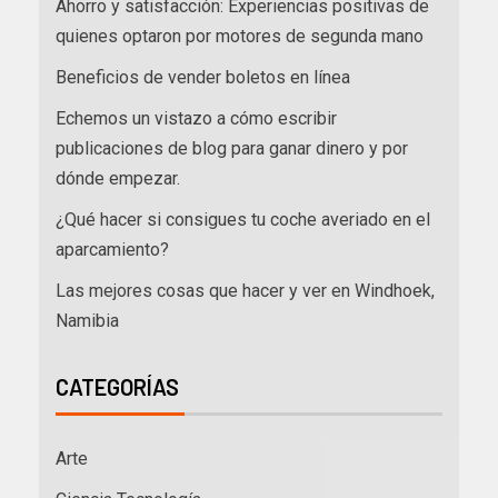
Ahorro y satisfacción: Experiencias positivas de
quienes optaron por motores de segunda mano
Beneficios de vender boletos en línea
Echemos un vistazo a cómo escribir
publicaciones de blog para ganar dinero y por
dónde empezar.
¿Qué hacer si consigues tu coche averiado en el
aparcamiento?
Las mejores cosas que hacer y ver en Windhoek,
Namibia
CATEGORÍAS
Arte