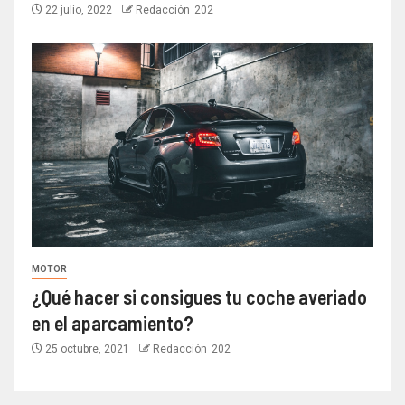
22 julio, 2022
Redacción_202
MOTOR
¿Qué hacer si consigues tu coche averiado
en el aparcamiento?
25 octubre, 2021
Redacción_202