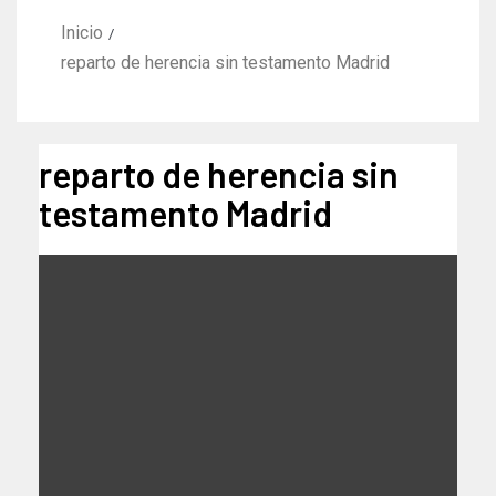
Inicio
reparto de herencia sin testamento Madrid
reparto de herencia sin
testamento Madrid