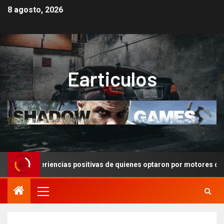
8 agosto, 2026
Earticulos
ción: Experiencias positivas de quienes optaron por motores de s