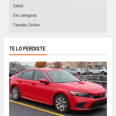
Salud
Sin categoría
Tiendas Online
TE LO PERDISTE