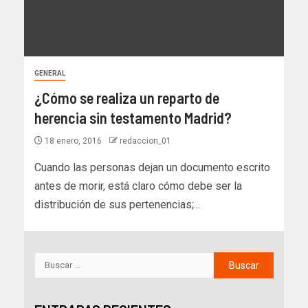
GENERAL
¿Cómo se realiza un reparto de
herencia sin testamento Madrid?
18 enero, 2016
redaccion_01
Cuando las personas dejan un documento escrito
antes de morir, está claro cómo debe ser la
distribución de sus pertenencias;...