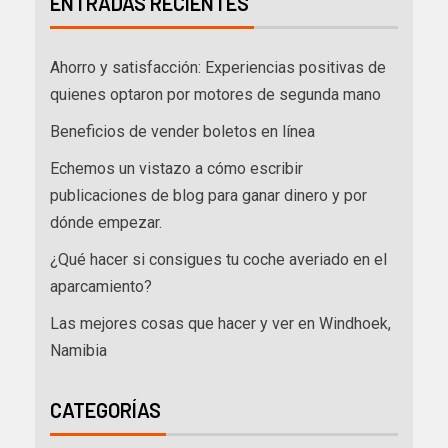
ENTRADAS RECIENTES
Ahorro y satisfacción: Experiencias positivas de
quienes optaron por motores de segunda mano
Beneficios de vender boletos en línea
Echemos un vistazo a cómo escribir
publicaciones de blog para ganar dinero y por
dónde empezar.
¿Qué hacer si consigues tu coche averiado en el
aparcamiento?
Las mejores cosas que hacer y ver en Windhoek,
Namibia
CATEGORÍAS