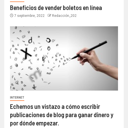
Beneficios de vender boletos en línea
7 septiembre, 2022
Redacción_202
INTERNET
Echemos un vistazo a cómo escribir
publicaciones de blog para ganar dinero y
por dónde empezar.