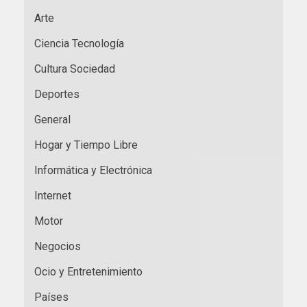
Arte
Ciencia Tecnología
Cultura Sociedad
Deportes
General
Hogar y Tiempo Libre
Informática y Electrónica
Internet
Motor
Negocios
Ocio y Entretenimiento
Países