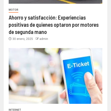
MOTOR
Ahorro y satisfacción: Experiencias
positivas de quienes optaron por motores
de segunda mano
30 enero, 2025
admin
INTERNET