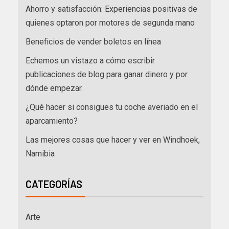
Ahorro y satisfacción: Experiencias positivas de
quienes optaron por motores de segunda mano
Beneficios de vender boletos en línea
Echemos un vistazo a cómo escribir
publicaciones de blog para ganar dinero y por
dónde empezar.
¿Qué hacer si consigues tu coche averiado en el
aparcamiento?
Las mejores cosas que hacer y ver en Windhoek,
Namibia
CATEGORÍAS
Arte