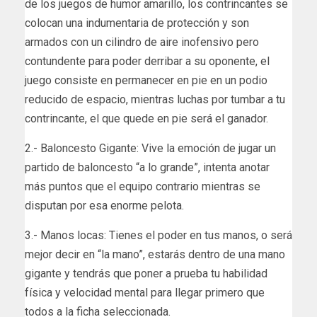
de los juegos de humor amarillo, los contrincantes se
colocan una indumentaria de protección y son
armados con un cilindro de aire inofensivo pero
contundente para poder derribar a su oponente, el
juego consiste en permanecer en pie en un podio
reducido de espacio, mientras luchas por tumbar a tu
contrincante, el que quede en pie será el ganador.
2.- Baloncesto Gigante: Vive la emoción de jugar un
partido de baloncesto “a lo grande”, intenta anotar
más puntos que el equipo contrario mientras se
disputan por esa enorme pelota.
3.- Manos locas: Tienes el poder en tus manos, o será
mejor decir en “la mano”, estarás dentro de una mano
gigante y tendrás que poner a prueba tu habilidad
física y velocidad mental para llegar primero que
todos a la ficha seleccionada.