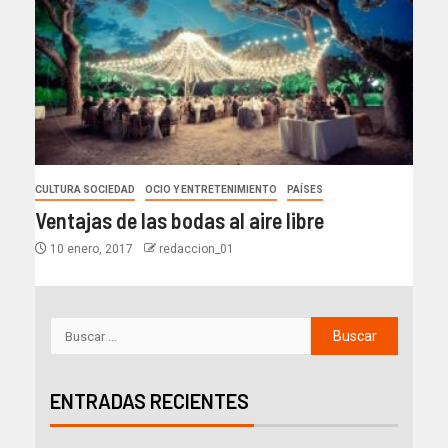
CULTURA SOCIEDAD
OCIO Y ENTRETENIMIENTO
PAÍSES
Ventajas de las bodas al aire libre
10 enero, 2017
redaccion_01
ENTRADAS RECIENTES