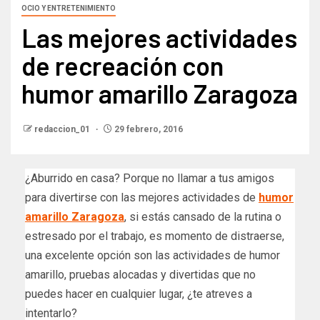
OCIO Y ENTRETENIMIENTO
Las mejores actividades
de recreación con
humor amarillo Zaragoza
redaccion_01
29 febrero, 2016
¿Aburrido en casa? Porque no llamar a tus amigos
para divertirse con las mejores actividades de
humor
amarillo Zaragoza
, si estás cansado de la rutina o
estresado por el trabajo, es momento de distraerse,
una excelente opción son las actividades de humor
amarillo, pruebas alocadas y divertidas que no
puedes hacer en cualquier lugar, ¿te atreves a
intentarlo?