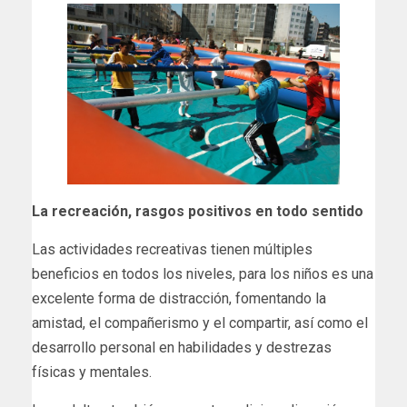
La recreación, rasgos positivos en todo sentido
Las actividades recreativas tienen múltiples
beneficios en todos los niveles, para los niños es una
excelente forma de distracción, fomentando la
amistad, el compañerismo y el compartir, así como el
desarrollo personal en habilidades y destrezas
físicas y mentales.