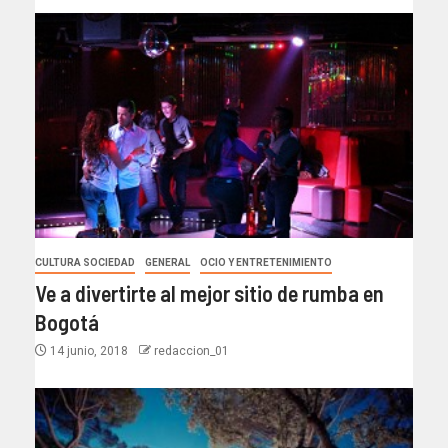
CULTURA SOCIEDAD
GENERAL
OCIO Y ENTRETENIMIENTO
Ve a divertirte al mejor sitio de rumba en
Bogotá
14 junio, 2018
redaccion_01