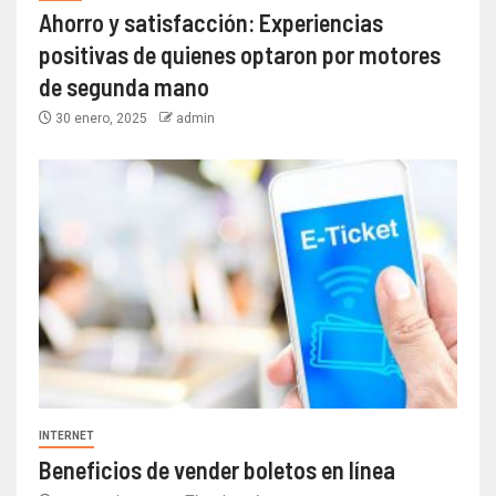
Ahorro y satisfacción: Experiencias
positivas de quienes optaron por motores
de segunda mano
30 enero, 2025
admin
INTERNET
Beneficios de vender boletos en línea