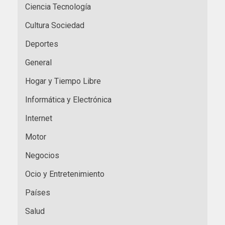
Ciencia Tecnología
Cultura Sociedad
Deportes
General
Hogar y Tiempo Libre
Informática y Electrónica
Internet
Motor
Negocios
Ocio y Entretenimiento
Países
Salud