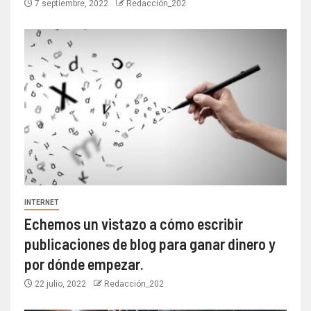
7 septiembre, 2022
Redacción_202
INTERNET
Echemos un vistazo a cómo escribir
publicaciones de blog para ganar dinero y
por dónde empezar.
22 julio, 2022
Redacción_202