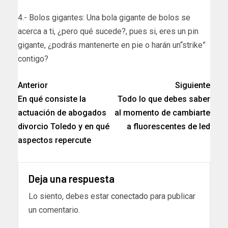
4.- Bolos gigantes: Una bola gigante de bolos se
acerca a ti, ¿pero qué sucede?, pues si, eres un pin
gigante, ¿podrás mantenerte en pie o harán un“strike”
contigo?
Anterior
Siguiente
En qué consiste la
Todo lo que debes saber
actuación de abogados
al momento de cambiarte
divorcio Toledo y en qué
a fluorescentes de led
aspectos repercute
Deja una respuesta
Lo siento, debes estar
conectado
para publicar
un comentario.