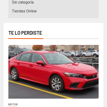
Sin categoría
Tiendas Online
TE LO PERDISTE
MOTOR