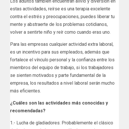
Los adultos también encuentran alivio y diversión en
estas actividades, reírse es una terapia excelente
contra el estrés y preocupaciones, puedes liberar tu
mente y abstraerte de los problemas cotidianos,
volver a sentirte niño y reír como cuando eras uno.
Para las empresas cualquier actividad extra laboral,
es un incentivo para sus empleados, además que
fortalece el vínculo personal y la confianza entre los
miembros del equipo de trabajo, si los trabajadores
se sienten motivados y parte fundamental de la
empresa, los resultados a nivel laboral serán mucho
más eficientes.
¿Cuáles son las actividades más conocidas y
recomendadas?
1.- Lucha de gladiadores: Probablemente el clásico