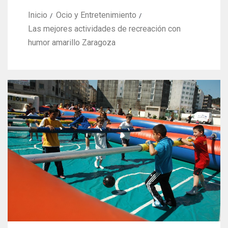
Inicio
Ocio y Entretenimiento
Las mejores actividades de recreación con
humor amarillo Zaragoza