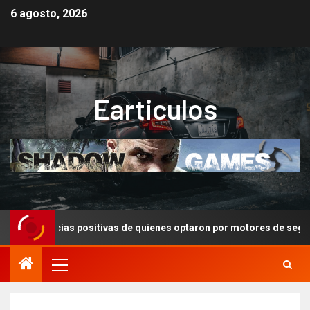
6 agosto, 2026
Earticulos
xperiencias positivas de quienes optaron por motores de segunda m