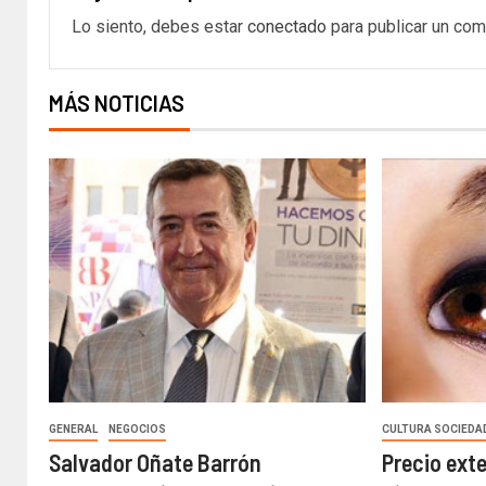
Lo siento, debes estar
conectado
para publicar un com
MÁS NOTICIAS
GENERAL
NEGOCIOS
CULTURA SOCIEDA
Salvador Oñate Barrón
Precio ext