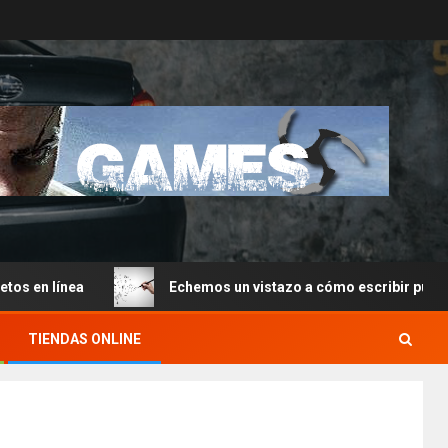
línea
Echemos un vistazo a cómo escribir publicaciones
TIENDAS ONLINE