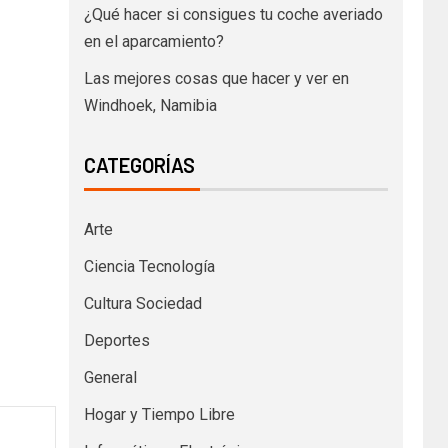
¿Qué hacer si consigues tu coche averiado
en el aparcamiento?
Las mejores cosas que hacer y ver en
Windhoek, Namibia
CATEGORÍAS
Arte
Ciencia Tecnología
Cultura Sociedad
Deportes
General
Hogar y Tiempo Libre