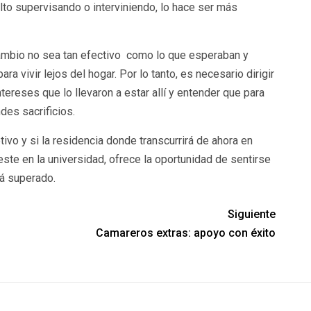
ulto supervisando o interviniendo, lo hace ser más
cambio no sea tan efectivo como lo que esperaban y
 vivir lejos del hogar. Por lo tanto, es necesario dirigir
tereses que lo llevaron a estar allí y entender que para
des sacrificios.
vo y si la residencia donde transcurrirá de ahora en
ste en la universidad, ofrece la oportunidad de sentirse
rá superado.
Siguiente
Camareros extras: apoyo con éxito