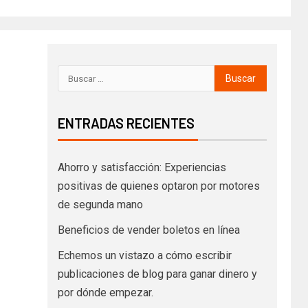
ENTRADAS RECIENTES
Ahorro y satisfacción: Experiencias
positivas de quienes optaron por motores
de segunda mano
Beneficios de vender boletos en línea
Echemos un vistazo a cómo escribir
publicaciones de blog para ganar dinero y
por dónde empezar.