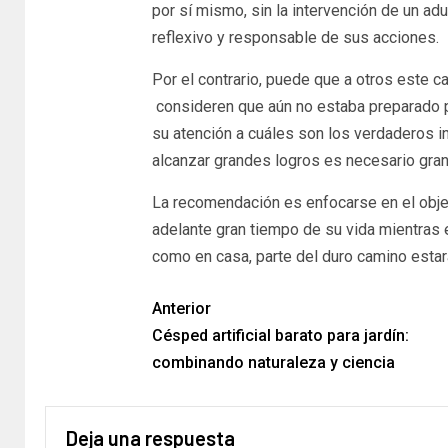
por sí mismo, sin la intervención de un ad
reflexivo y responsable de sus acciones.
Por el contrario, puede que a otros este 
consideren que aún no estaba preparado para
su atención a cuáles son los verdaderos in
alcanzar grandes logros es necesario gran
La recomendación es enfocarse en el objeti
adelante gran tiempo de su vida mientras e
como en casa, parte del duro camino esta
Anterior
Césped artificial barato para jardín:
combinando naturaleza y ciencia
Deja una respuesta