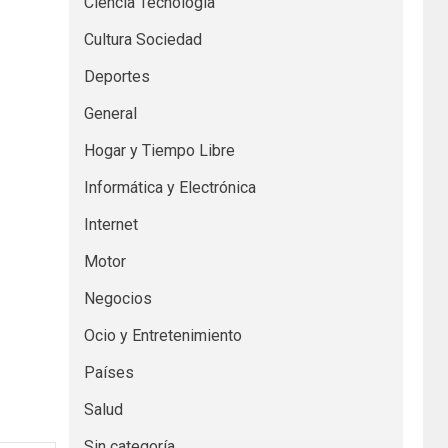
Ciencia Tecnología
Cultura Sociedad
Deportes
General
Hogar y Tiempo Libre
Informática y Electrónica
Internet
Motor
Negocios
Ocio y Entretenimiento
Países
Salud
Sin categoría