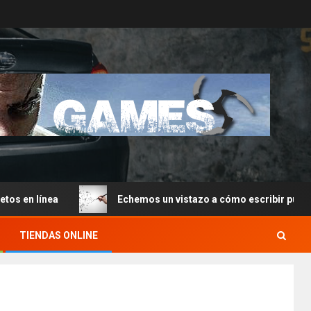
línea
Echemos un vistazo a cómo escribir publicacione
TIENDAS ONLINE