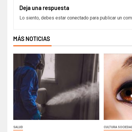
Deja una respuesta
Lo siento, debes estar
conectado
para publicar un com
MÁS NOTICIAS
SALUD
CULTURA SOCIEDA