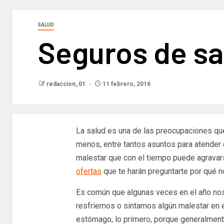
SALUD
Seguros de sa
redaccion_01
11 febrero, 2016
La salud es una de las preocupaciones que
menos, entre tantos asuntos para atender 
malestar que con el tiempo puede agrava
ofertas
que te harán preguntarte por qué no
Es común que algunas veces en el año no
resfriemos o sintamos algún malestar en 
estómago, lo primero, porque generalment