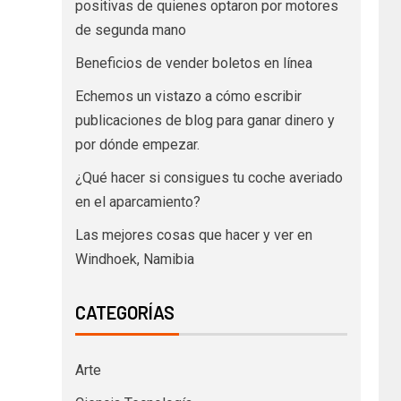
positivas de quienes optaron por motores
de segunda mano
Beneficios de vender boletos en línea
Echemos un vistazo a cómo escribir
publicaciones de blog para ganar dinero y
por dónde empezar.
¿Qué hacer si consigues tu coche averiado
en el aparcamiento?
Las mejores cosas que hacer y ver en
Windhoek, Namibia
CATEGORÍAS
Arte