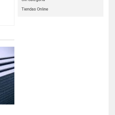
Tiendas Online