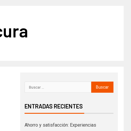
cura
ENTRADAS RECIENTES
Ahorro y satisfacción: Experiencias