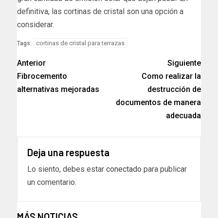
definitiva, las cortinas de cristal son una opción a
considerar.
cortinas de cristal para terrazas
Tags:
Anterior
Siguiente
Fibrocemento
Como realizar la
alternativas mejoradas
destrucción de
documentos de manera
adecuada
Deja una respuesta
Lo siento, debes estar
conectado
para publicar
un comentario.
MÁS NOTICIAS