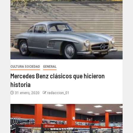
CULTURA SOCIEDAD
GENERAL
Mercedes Benz clásicos que hicieron
historia
31 enero, 2020
redaccion_01