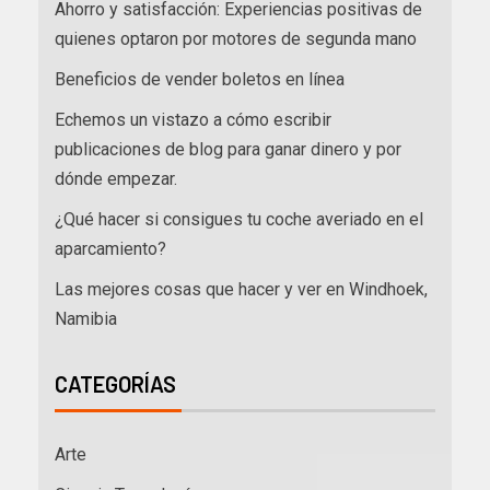
Ahorro y satisfacción: Experiencias positivas de
quienes optaron por motores de segunda mano
Beneficios de vender boletos en línea
Echemos un vistazo a cómo escribir
publicaciones de blog para ganar dinero y por
dónde empezar.
¿Qué hacer si consigues tu coche averiado en el
aparcamiento?
Las mejores cosas que hacer y ver en Windhoek,
Namibia
CATEGORÍAS
Arte