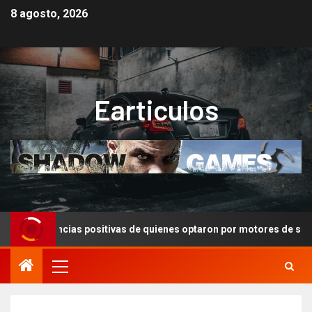
8 agosto, 2026
Earticulos
Experiencias positivas de quienes optaron por motores de segunda