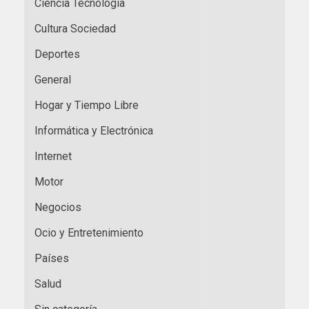
Ciencia Tecnología
Cultura Sociedad
Deportes
General
Hogar y Tiempo Libre
Informática y Electrónica
Internet
Motor
Negocios
Ocio y Entretenimiento
Países
Salud