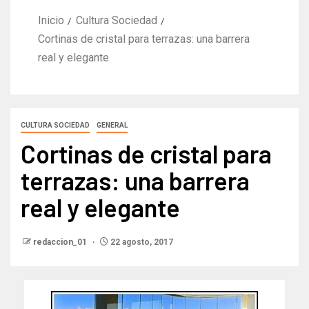
Inicio
Cultura Sociedad
Cortinas de cristal para terrazas: una barrera
real y elegante
CULTURA SOCIEDAD
GENERAL
Cortinas de cristal para
terrazas: una barrera
real y elegante
redaccion_01
22 agosto, 2017