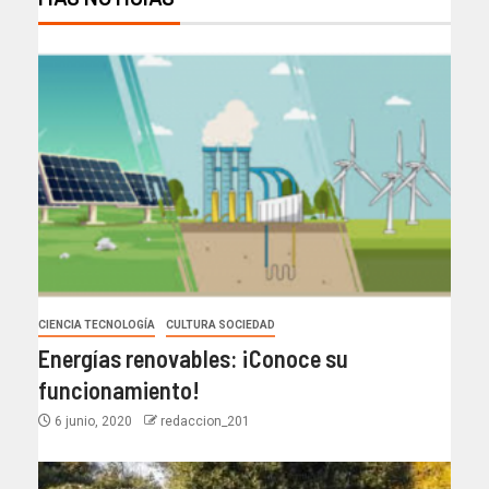
CIENCIA TECNOLOGÍA
CULTURA SOCIEDAD
Energías renovables: ¡Conoce su
funcionamiento!
6 junio, 2020
redaccion_201