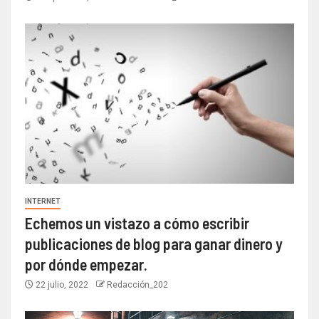
INTERNET
Echemos un vistazo a cómo escribir
publicaciones de blog para ganar dinero y
por dónde empezar.
22 julio, 2022
Redacción_202