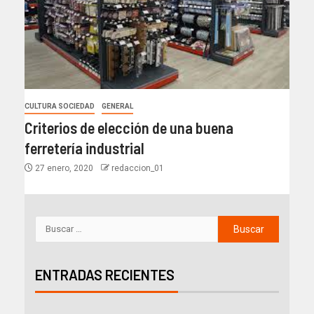
CULTURA SOCIEDAD
GENERAL
Criterios de elección de una buena
ferretería industrial
27 enero, 2020
redaccion_01
ENTRADAS RECIENTES