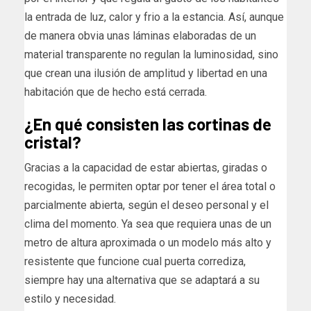
la entrada de luz, calor y frio a la estancia. Así, aunque
de manera obvia unas láminas elaboradas de un
material transparente no regulan la luminosidad, sino
que crean una ilusión de amplitud y libertad en una
habitación que de hecho está cerrada.
¿En qué consisten las cortinas de
cristal?
Gracias a la capacidad de estar abiertas, giradas o
recogidas, le permiten optar por tener el área total o
parcialmente abierta, según el deseo personal y el
clima del momento. Ya sea que requiera unas de un
metro de altura aproximada o un modelo más alto y
resistente que funcione cual puerta corrediza,
siempre hay una alternativa que se adaptará a su
estilo y necesidad.