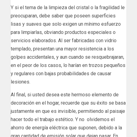
Y si el tema de la limpieza del cristal o la fragilidad le
preocuparan, debe saber que poseen superficies
lisas y suaves que solo exigen un mínimo esfuerzo
para limpiarlas, obviando productos especiales o
servicios elaborados. Al ser fabricadas con vidrio
templado, presentan una mayor resistencia a los
golpes accidentales, y aun cuando se resquebrajaran,
en el peor de los casos, lo harían en trozos pequeños
y regulares con bajas probabilidades de causar
lesiones.
Al final, si usted desea este hermoso elemento de
decoración en el hogar, recuerde que su éxito se basa
justamente en que es invisible, permitiendo al paisaje
hacer todo el trabajo estético. Y no olvidemos el
ahorro de energía eléctrica que suponen, debido a la
gran cantidad de emisión solar que dejan pasar. En