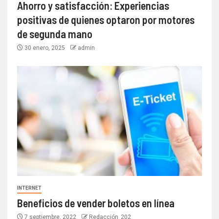
Ahorro y satisfacción: Experiencias
positivas de quienes optaron por motores
de segunda mano
30 enero, 2025
admin
INTERNET
Beneficios de vender boletos en línea
7 septiembre, 2022
Redacción_202