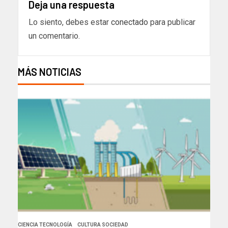
Deja una respuesta
Lo siento, debes estar
conectado
para publicar
un comentario.
MÁS NOTICIAS
CIENCIA TECNOLOGÍA
CULTURA SOCIEDAD