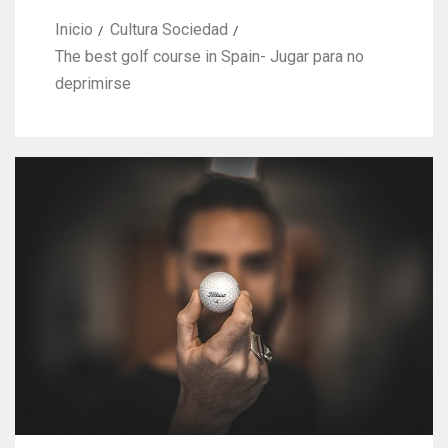
Inicio
Cultura Sociedad
The best golf course in Spain- Jugar para no
deprimirse