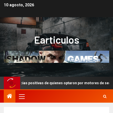
10 agosto, 2026
Earticulos
periencias positivas de quienes optaron por motores de segunda m