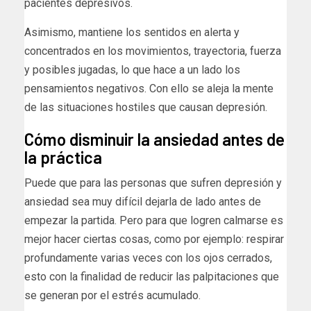
pacientes depresivos.
Asimismo, mantiene los sentidos en alerta y
concentrados en los movimientos, trayectoria, fuerza
y posibles jugadas, lo que hace a un lado los
pensamientos negativos. Con ello se aleja la mente
de las situaciones hostiles que causan depresión.
Cómo disminuir la ansiedad antes de
la práctica
Puede que para las personas que sufren depresión y
ansiedad sea muy difícil dejarla de lado antes de
empezar la partida. Pero para que logren calmarse es
mejor hacer ciertas cosas, como por ejemplo: respirar
profundamente varias veces con los ojos cerrados,
esto con la finalidad de reducir las palpitaciones que
se generan por el estrés acumulado.