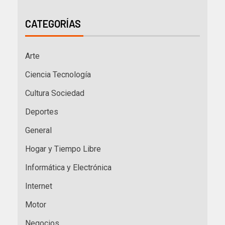
CATEGORÍAS
Arte
Ciencia Tecnología
Cultura Sociedad
Deportes
General
Hogar y Tiempo Libre
Informática y Electrónica
Internet
Motor
Negocios