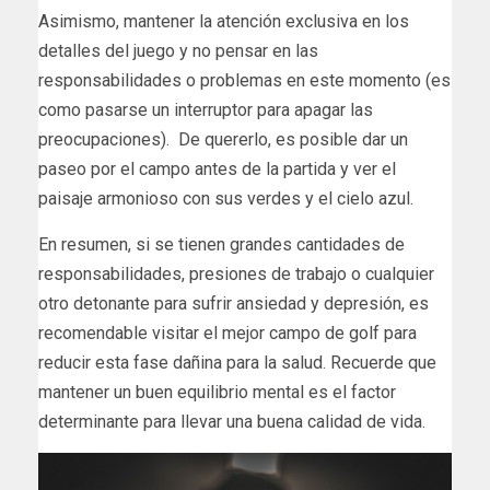
Asimismo, mantener la atención exclusiva en los
detalles del juego y no pensar en las
responsabilidades o problemas en este momento (es
como pasarse un interruptor para apagar las
preocupaciones). De quererlo, es posible dar un
paseo por el campo antes de la partida y ver el
paisaje armonioso con sus verdes y el cielo azul.
En resumen, si se tienen grandes cantidades de
responsabilidades, presiones de trabajo o cualquier
otro detonante para sufrir ansiedad y depresión, es
recomendable visitar el mejor campo de golf para
reducir esta fase dañina para la salud. Recuerde que
mantener un buen equilibrio mental es el factor
determinante para llevar una buena calidad de vida.