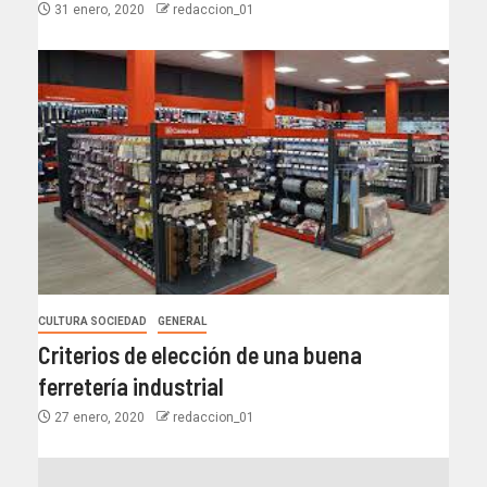
31 enero, 2020
redaccion_01
CULTURA SOCIEDAD
GENERAL
Criterios de elección de una buena
ferretería industrial
27 enero, 2020
redaccion_01