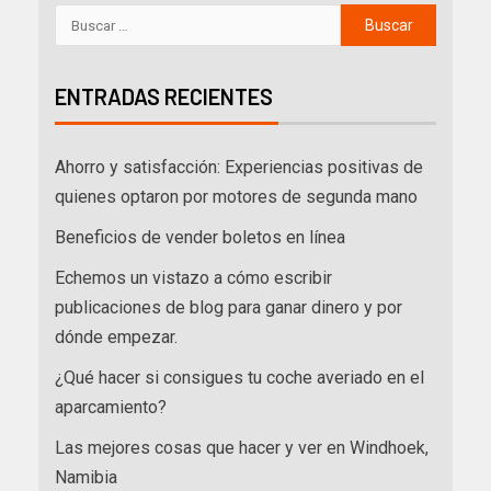
ENTRADAS RECIENTES
Ahorro y satisfacción: Experiencias positivas de
quienes optaron por motores de segunda mano
Beneficios de vender boletos en línea
Echemos un vistazo a cómo escribir
publicaciones de blog para ganar dinero y por
dónde empezar.
¿Qué hacer si consigues tu coche averiado en el
aparcamiento?
Las mejores cosas que hacer y ver en Windhoek,
Namibia