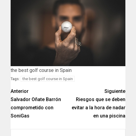
the best golf course in Spain
the best golf course in Spain
Tags:
Anterior
Siguiente
Salvador Oñate Barrón
Riesgos que se deben
comprometido con
evitar a la hora de nadar
SoniGas
en una piscina