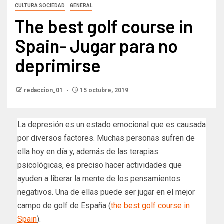
CULTURA SOCIEDAD
GENERAL
The best golf course in
Spain- Jugar para no
deprimirse
redaccion_01
15 octubre, 2019
La depresión es un estado emocional que es causada
por diversos factores. Muchas personas sufren de
ella hoy en día y, además de las terapias
psicológicas, es preciso hacer actividades que
ayuden a liberar la mente de los pensamientos
negativos. Una de ellas puede ser jugar en el mejor
campo de golf de España (
the best golf course in
Spain
).