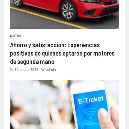
MOTOR
Ahorro y satisfacción: Experiencias
positivas de quienes optaron por motores
de segunda mano
30 enero, 2025
admin