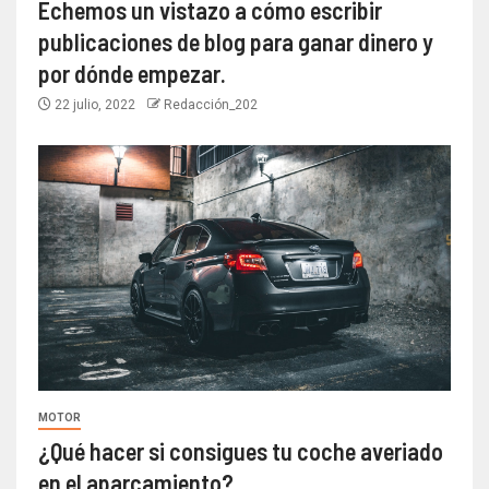
Echemos un vistazo a cómo escribir
publicaciones de blog para ganar dinero y
por dónde empezar.
22 julio, 2022
Redacción_202
MOTOR
¿Qué hacer si consigues tu coche averiado
en el aparcamiento?