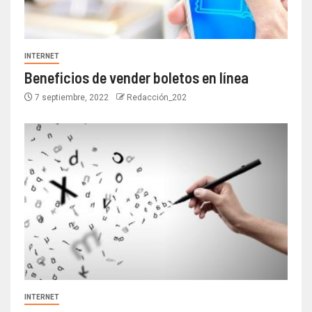
INTERNET
Beneficios de vender boletos en línea
7 septiembre, 2022
Redacción_202
INTERNET