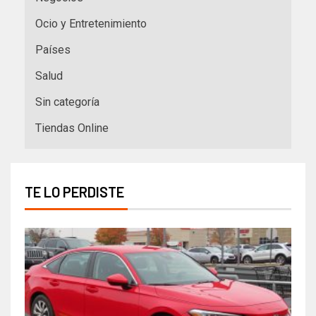
Ocio y Entretenimiento
Países
Salud
Sin categoría
Tiendas Online
TE LO PERDISTE