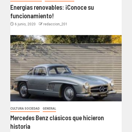
Energías renovables: ¡Conoce su
funcionamiento!
6 junio, 2020
redaccion_201
CULTURA SOCIEDAD
GENERAL
Mercedes Benz clásicos que hicieron
historia