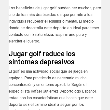
Los beneficios de jugar golf pueden ser muchos, pero
uno de los más destacados es que permite a los
individuos recuperar el equilibrio mental. El medio
donde se desarrolla este deporte es ideal para tener
contacto con la naturaleza, respirar aire puro y
ejercitar el cuerpo.
Jugar golf reduce los
síntomas depresivos
El golf es una actividad social que se juega en
equipos. Para practicarlo es necesario mucha
concentración y un entorno apacible. Según el
especialista Rafael Gutiérrez Deportólogo Español,
estas son las características que hacen que este
deporte sea el camino ideal a seguir por los